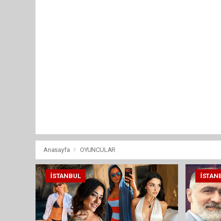
Anasayfa
OYUNCULAR
İSTANBUL
İSTAN