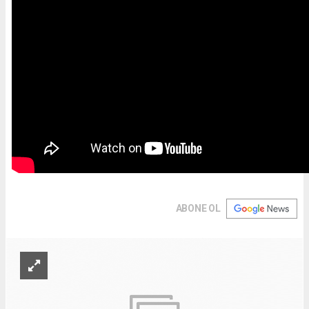
ABONE OL