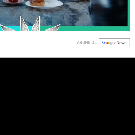
ABONE OL