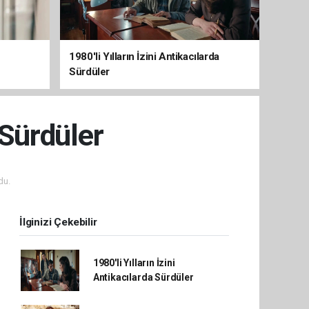
1980'li Yılların İzini Antikacılarda
Sürdüler
 Sürdüler
du.
İlginizi Çekebilir
1980'li Yılların İzini
Antikacılarda Sürdüler