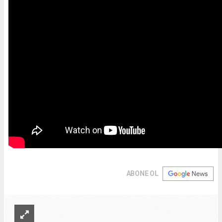
ABONE OL