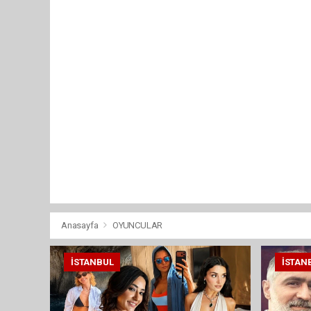
Anasayfa
OYUNCULAR
İSTANBUL
İSTAN