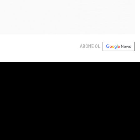
ABONE OL