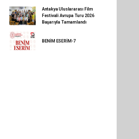
Antakya Uluslararası Film
Festivali Avrupa Turu 2026
Başarıyla Tamamlandı
BENİM ESERİM-7