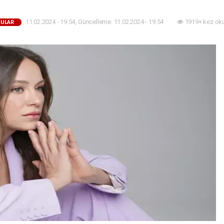
11.02.2024 - 19:54, Güncelleme: 11.02.2024 - 19:54
1919+ kez ok
ULAR