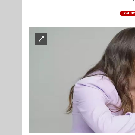
OYUNC