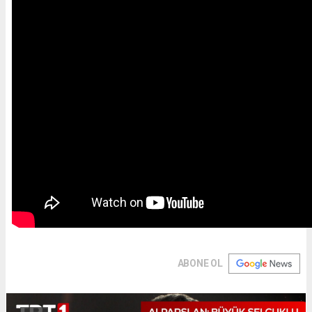
ABONE OL