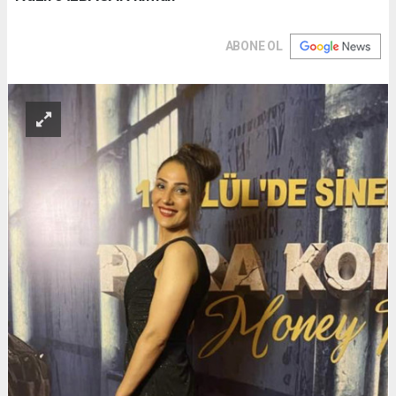
ABONE OL