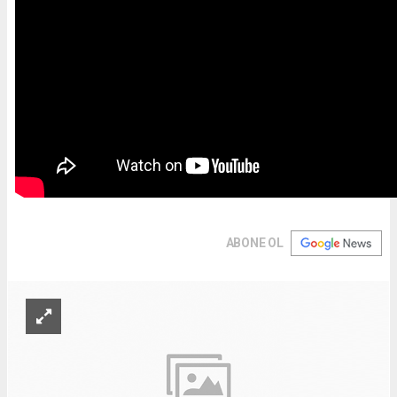
ABONE OL