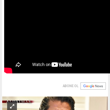
ABONE OL