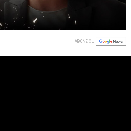
ABONE OL