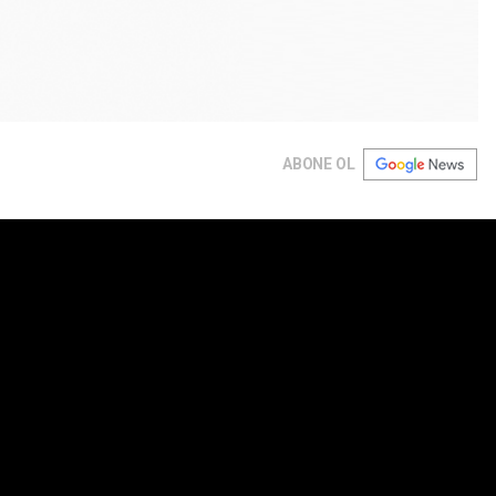
ABONE OL